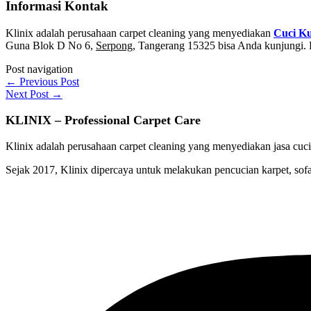
Informasi Kontak
Klinix adalah perusahaan carpet cleaning yang menyediakan
Cuci Ku
Guna Blok D No 6,
Serpong
, Tangerang 15325 bisa Anda kunjungi.
Post navigation
←
Previous Post
Next Post
→
KLINIX – Professional Carpet Care
Klinix adalah perusahaan carpet cleaning yang menyediakan jasa cuci 
Sejak 2017, Klinix dipercaya untuk melakukan pencucian karpet, sofa