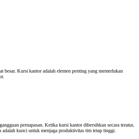
at besar. Kursi kantor adalah elemen penting yang memerlukan
or.
gangguan pernapasan. Ketika kursi kantor dibersihkan secara teratur,
adalah kunci untuk menjaga produktivitas tim tetap tinggi.