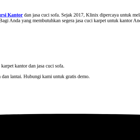
rsi Kantor
dan jasa cuci sofa. Sejak 2017, Klinix dipercaya untuk me
 Bagi Anda yang membutuhkan segera jasa cuci karpet untuk kantor A
karpet kantor dan jasa cuci sofa.
 dan lantai. Hubungi kami untuk gratis demo.