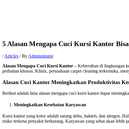
5 Alasan Mengapa Cuci Kursi Kantor Bisa
/
Articles
/ By
Administrator
Alasan Mengapa Cuci Kursi Kantor –
Kebersihan di lingkungan ke
perhatian khusus. Klinix, perusahaan carpet cleaning terkemuka, menye
Alasan Cuci Kantor Meningkatkan Produktivitas Ke
Berikut adalah lima alasan mengapa cuci kursi kantor dapat meningkat
Meningkatkan Kesehatan Karyawan
Kursi kantor yang kotor adalah sarang debu, bakteri, dan alergen. Hal
risiko terkena penyakit berkurang. Karyawan yang sehat akan lebih ja