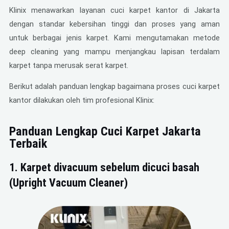
Klinix menawarkan layanan cuci karpet kantor di Jakarta
dengan standar kebersihan tinggi dan proses yang aman
untuk berbagai jenis karpet. Kami mengutamakan metode
deep cleaning yang mampu menjangkau lapisan terdalam
karpet tanpa merusak serat karpet.
Berikut adalah panduan lengkap bagaimana proses cuci karpet
kantor dilakukan oleh tim profesional Klinix:
Panduan Lengkap Cuci Karpet Jakarta
Terbaik
1. Karpet divacuum sebelum dicuci basah
(Upright Vacuum Cleaner)