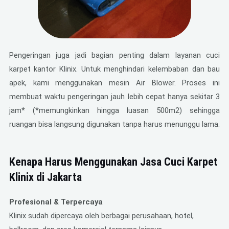
Pengeringan juga jadi bagian penting dalam layanan cuci
karpet kantor Klinix. Untuk menghindari kelembaban dan bau
apek, kami menggunakan mesin Air Blower. Proses ini
membuat waktu pengeringan jauh lebih cepat hanya sekitar 3
jam* (*memungkinkan hingga luasan 500m2) sehingga
ruangan bisa langsung digunakan tanpa harus menunggu lama.
Kenapa Harus Menggunakan Jasa Cuci Karpet
Klinix di Jakarta
Profesional & Terpercaya
Klinix sudah dipercaya oleh berbagai perusahaan, hotel,