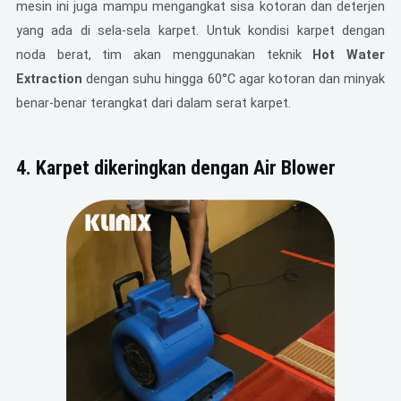
mesin ini juga mampu mengangkat sisa kotoran dan deterjen
yang ada di sela-sela karpet. Untuk kondisi karpet dengan
noda berat, tim akan menggunakan teknik
Hot Water
Extraction
dengan suhu hingga 60°C agar kotoran dan minyak
benar-benar terangkat dari dalam serat karpet.
4.
Karpet dikeringkan dengan Air Blower