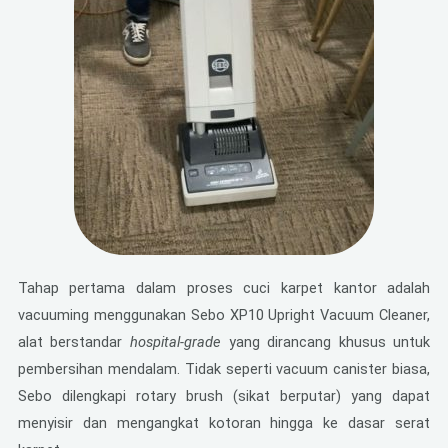
Tahap pertama dalam proses cuci karpet kantor adalah
vacuuming menggunakan Sebo XP10 Upright Vacuum Cleaner,
alat berstandar
hospital-grade
yang dirancang khusus untuk
pembersihan mendalam. Tidak seperti vacuum canister biasa,
Sebo dilengkapi rotary brush (sikat berputar) yang dapat
menyisir dan mengangkat kotoran hingga ke dasar serat