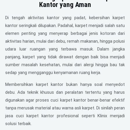
Kantor yang Aman
Di tengah aktivitas kantor yang padat, kebersihan karpet
kantor seringkali dilupakan. Padahal, karpet menjadi salah satu
elemen penting yang menyerap berbagai jenis kotoran dari
aktivitas harian, mulai dari debu, remah makanan, hingga polusi
udara luar ruangan yang terbawa masuk. Dalam jangka
panjang, karpet yang tidak dirawat dengan baik bisa menjadi
sumber masalah kesehatan, mulai dari alergi hingga bau tak
sedap yang mengganggu kenyamanan ruang kerja.
Membersihkan karpet kantor bukan hanya soal menyedot
debu. Ada teknik khusus dan peralatan tertentu yang harus
digunakan agar proses cuci karpet kantor benar-benar efektif
tanpa merusak material atau warna asli karpet. Di sinilah peran
jasa cuci karpet kantor profesional seperti Klinix menjadi
solusi terbaik.