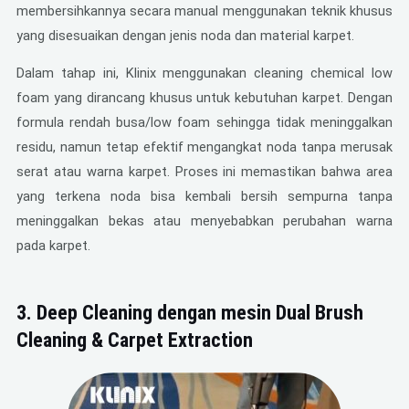
membersihkannya secara manual menggunakan teknik khusus
yang disesuaikan dengan jenis noda dan material karpet.
Dalam tahap ini, Klinix menggunakan cleaning chemical low
foam yang dirancang khusus untuk kebutuhan karpet. Dengan
formula rendah busa/low foam sehingga tidak meninggalkan
residu, namun tetap efektif mengangkat noda tanpa merusak
serat atau warna karpet. Proses ini memastikan bahwa area
yang terkena noda bisa kembali bersih sempurna tanpa
meninggalkan bekas atau menyebabkan perubahan warna
pada karpet.
3.
Deep Cleaning dengan mesin Dual Brush
Cleaning & Carpet Extraction