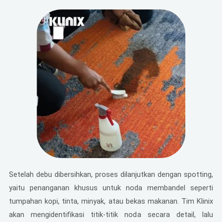
Setelah debu dibersihkan, proses dilanjutkan dengan spotting,
yaitu penanganan khusus untuk noda membandel seperti
tumpahan kopi, tinta, minyak, atau bekas makanan. Tim Klinix
akan mengidentifikasi titik-titik noda secara detail, lalu