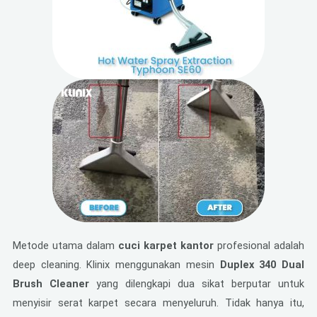
Metode utama dalam
cuci karpet kantor
profesional adalah
deep cleaning. Klinix menggunakan mesin
Duplex 340 Dual
Brush Cleaner
yang dilengkapi dua sikat berputar untuk
menyisir serat karpet secara menyeluruh. Tidak hanya itu,