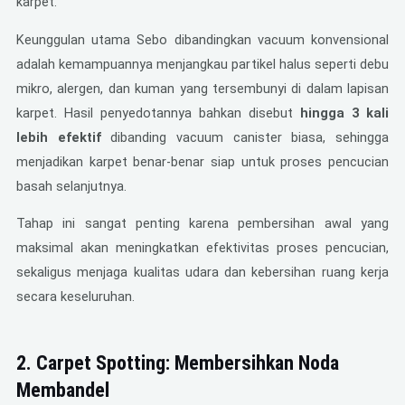
karpet.
Keunggulan utama Sebo dibandingkan vacuum konvensional
adalah kemampuannya menjangkau partikel halus seperti debu
mikro, alergen, dan kuman yang tersembunyi di dalam lapisan
karpet. Hasil penyedotannya bahkan disebut
hingga 3 kali
lebih efektif
dibanding vacuum canister biasa, sehingga
menjadikan karpet benar-benar siap untuk proses pencucian
basah selanjutnya.
Tahap ini sangat penting karena pembersihan awal yang
maksimal akan meningkatkan efektivitas proses pencucian,
sekaligus menjaga kualitas udara dan kebersihan ruang kerja
secara keseluruhan.
2. Carpet Spotting: Membersihkan Noda
Membandel