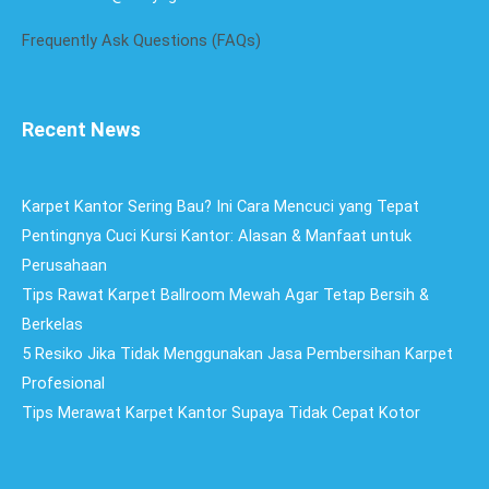
Frequently Ask Questions (FAQs)
Recent News
Karpet Kantor Sering Bau? Ini Cara Mencuci yang Tepat
Pentingnya Cuci Kursi Kantor: Alasan & Manfaat untuk
Perusahaan​
Tips Rawat Karpet Ballroom Mewah Agar Tetap Bersih &
Berkelas
5 Resiko Jika Tidak Menggunakan Jasa Pembersihan Karpet
Profesional
Tips Merawat Karpet Kantor Supaya Tidak Cepat Kotor​