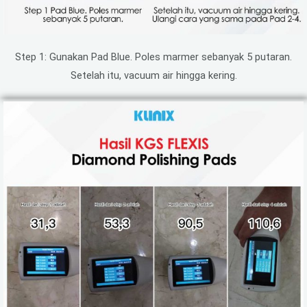
Step 1: Gunakan Pad Blue. Poles marmer sebanyak 5 putaran.
Setelah itu, vacuum air hingga kering.