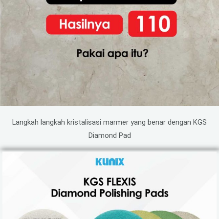
Langkah langkah kristalisasi marmer yang benar dengan KGS
Diamond Pad