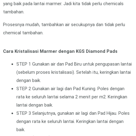
yang baik pada lantai marmer. Jadi kita tidak perlu chemicals
tambahan.
Prosesnya mudah, tambahkan air secukupnya dan tidak perlu
chemical tambahan.
Cara Kristalisasi Marmer dengan KGS Diamond Pads
STEP 1 Gunakan air dan Pad Biru untuk pengupasan lantai
(sebelum proses kristalisasi). Setelah itu, keringkan lantai
dengan baik.
STEP 2 Gunakan air lagi dan Pad Kuning. Poles dengan
rata ke seluruh lantai selama 2 menit per m2. Keringkan
lantai dengan baik.
STEP 3 Selanjutnya, gunakan air lagi dan Pad Hijau. Poles
dengan rata ke seluruh lantai. Keringkan lantai dengan
baik.