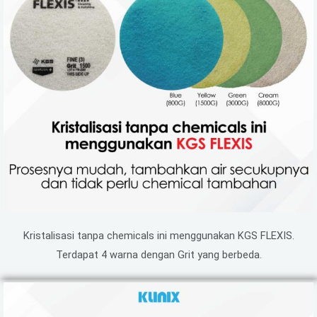
Kristalisasi tanpa chemicals ini menggunakan KGS FLEXIS.
Terdapat 4 warna dengan Grit yang berbeda.