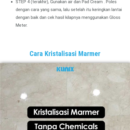
STEP 4 (terakhir), Gunakan air dan Pad Cream . Poles
dengan cara yang sama, lalu setelah itu keringkan lantai
dengan baik dan cek hasil kilapnya menggunakan Gloss
Meter.
Cara Kristalisasi Marmer