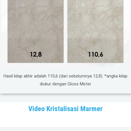
Hasil kilap akhir adalah 110,6 (dari sebelumnya 12,8). *angka kilap
diukur dengan Gloss Meter
Video Kristalisasi Marmer