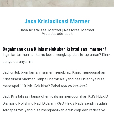
Jasa Kristaslisasi Marmer
Jasa Kristalisasi Marmer | Restorasi Marmer
Area Jabodetabek
Bagaimana cara Klinix melakukan kristalisasi marmer?
Ingin lantai marmer kamu lebih mengkilap dan tetap aman? Klinix
punya caranya nih.
Jadi untuk bikin lantai marmer mengkilap, Klinix menggunakan
Kristalisasi Marmer Tanpa Chemicals yang hasil kilapnya bisa
mencapai 110 loh. Kok bisa? Pakai apa ya kira-kira?
Jadi, Kristalisasi tanpa chemicals ini menggunakan KGS FLEXIS
Diamond Polishing Pad. Didalam KGS Flexis Pads sendiri sudah
terdapat zat yang bisa menghasilkan efek kilap dan reflective