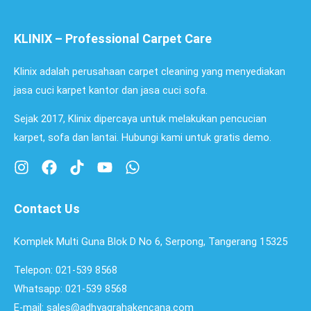
KLINIX – Professional Carpet Care
Klinix adalah perusahaan carpet cleaning yang menyediakan
jasa cuci karpet kantor dan jasa cuci sofa.
Sejak 2017, Klinix dipercaya untuk melakukan pencucian
karpet, sofa dan lantai. Hubungi kami untuk gratis demo.
Contact Us
Komplek Multi Guna Blok D No 6, Serpong, Tangerang 15325
Telepon: 021-539 8568
Whatsapp: 021-539 8568
E-mail: sales@adhyagrahakencana.com