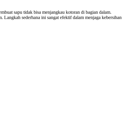
mbuat sapu tidak bisa menjangkau kotoran di bagian dalam.
m. Langkah sederhana ini sangat efektif dalam menjaga kebersihan