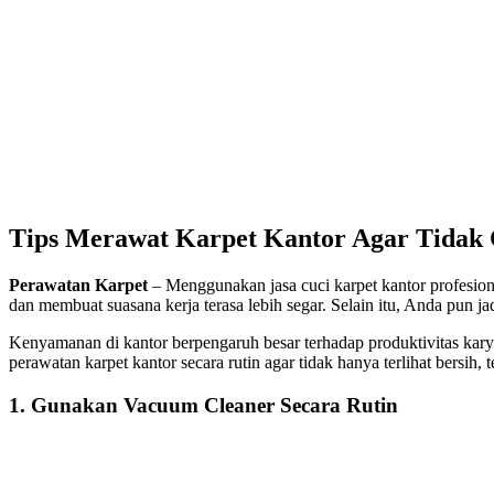
Tips Merawat Karpet Kantor Agar Tidak 
Perawatan Karpet
–
Menggunakan
jasa cuci karpet kantor profesion
dan membuat suasana kerja terasa lebih segar. Selain itu, Anda pun j
Kenyamanan di kantor berpengaruh besar terhadap produktivitas kar
perawatan karpet kantor
secara rutin agar tidak hanya terlihat bersih, 
1. Gunakan Vacuum Cleaner Secara Rutin