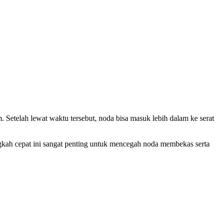
 Setelah lewat waktu tersebut, noda bisa masuk lebih dalam ke serat
kah cepat ini sangat penting untuk mencegah noda membekas serta