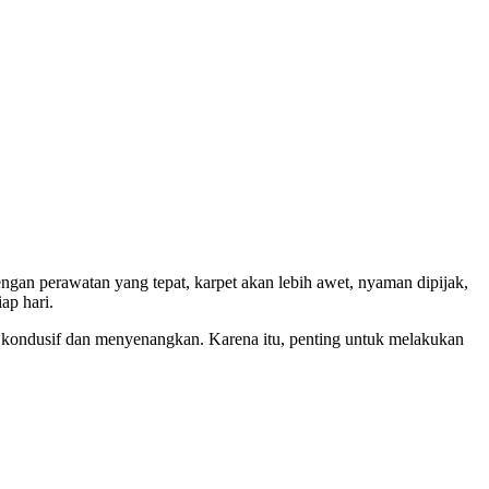
ngan perawatan yang tepat, karpet akan lebih awet, nyaman dipijak,
ap hari.
g kondusif dan menyenangkan. Karena itu, penting untuk melakukan